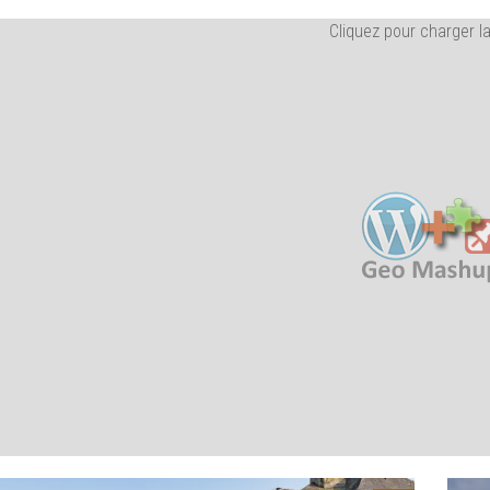
Cliquez pour charger l