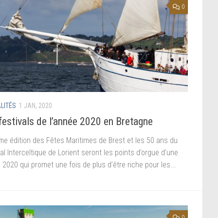
0
LITÉS
1 JAN, 2020
festivals de l’année 2020 en Bretagne
me édition des Fêtes Maritimes de Brest et les 50 ans du
al Interceltique de Lorient seront les points d’orgue d’une
2020 qui promet une fois de plus d’être riche pour les...
0